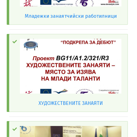
Младежки занаятчийски работилници
ХУДОЖЕСТВЕНИТЕ ЗАНАЯТИ