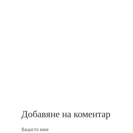
Добавяне на коментар
Вашето име