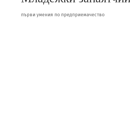
първи умения по предприемачество