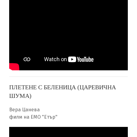
ПЛЕТЕНЕ С БЕЛЕНИЦА (ЦАРЕВИЧНА
ШУМА)
Вера Цанева
филм на ЕМО "Етър"