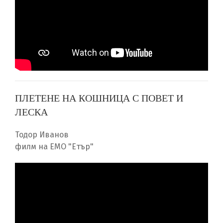
ПЛЕТЕНЕ НА КОШНИЦА С ПОВЕТ И
ЛЕСКА
Тодор Иванов
филм на ЕМО "Етър"