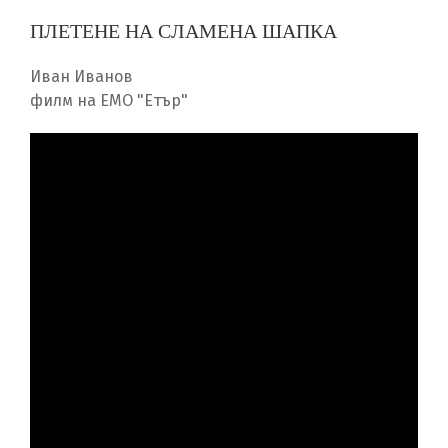
ПЛЕТЕНЕ НА СЛАМЕНА ШАПКА
Иван Иванов
филм на ЕМО "Етър"