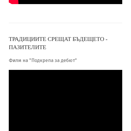
ТРАДИЦИИТЕ СРЕЩАТ БЪДЕЩЕТО -
ПАЗИТЕЛИТЕ
Филм на "Подкрепа за дебют"