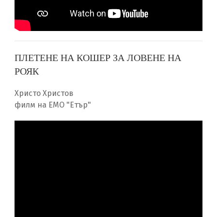
ПЛЕТЕНЕ НА КОШЕР ЗА ЛОВЕНЕ НА
РОЯК
Христо Христов
филм на ЕМО "Етър"