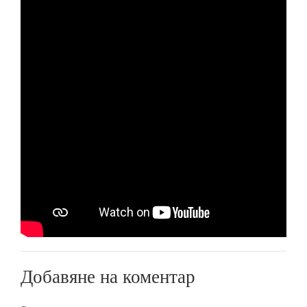
Добавяне на коментар