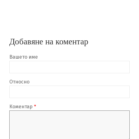
Добавяне на коментар
Вашето име
Относно
Коментар